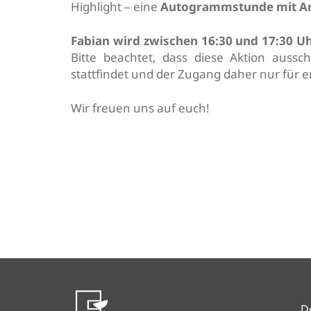
Highlight – eine
Autogrammstunde mit Arm
Fabian wird zwischen 16:30 und 17:30 U
Bitte beachtet, dass diese Aktion aussc
stattfindet und der Zugang daher nur für 
Wir freuen uns auf euch!
D