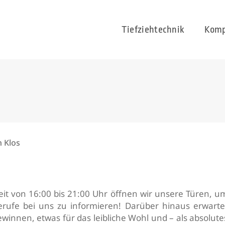
Tiefziehtechnik
Komp
 Klos
eit von 16:00 bis 21:00 Uhr öffnen wir unsere Türen, u
rufe bei uns zu informieren! Darüber hinaus erwarte
winnen, etwas für das leibliche Wohl und – als absolute