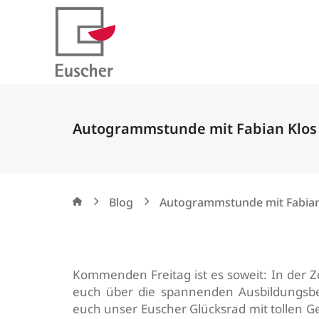
Autogrammstunde mit Fabian Klos
Blog
Autogrammstunde mit Fabian
Kommenden Freitag ist es soweit: In der Z
euch über die spannenden Ausbildungsbe
euch unser Euscher Glücksrad mit tollen Ge