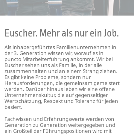
Euscher. Mehr als nur ein Job.
Als inhabergeführtes Familienunternehmen in
der 3. Generation wissen wir, worauf es in
puncto Mitarbeiterführung ankommt. Wir bei
Euscher sehen uns als Familie, in der alle
zusammenhalten und an einem Strang ziehen.
Es gibt keine Probleme, sondern nur
Herausforderungen, die gemeinsam gemeistert
werden. Darüber hinaus leben wir eine offene
Unternehmenskultur, die auf gegenseitiger
Wertschätzung, Respekt und Toleranz für jeden
basiert.
Fachwissen und Erfahrungswerte werden von
Generation zu Generation weitergegeben und
ein Großteil der Führungspositionen wird mit