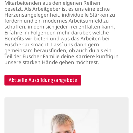
Mitarbeitenden aus den eigenen Reihen
besetzt. Als Arbeitgeber ist es uns eine echte
Herzensangelegenheit, individuelle Stärken zu
fördern und ein modernes Arbeitsumfeld zu
schaffen, in dem sich jeder frei entfalten kann.
Erfahre im Folgenden mehr darüber, welche
Benefits wir bieten und was das Arbeiten bei
Euscher ausmacht. Lass´ uns dann gern
gemeinsam herausfinden, ob auch du als ein
Teil der Euscher Familie deine Karriere künftig in
unsere starken Hände geben möchtest.
Aktuelle Ausbildungsangebote