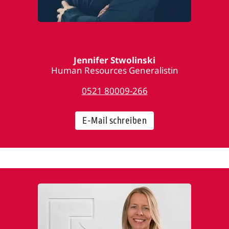
Jennifer Stwolinski
Human Resources Generalistin
0521 80009-266
E-Mail schreiben