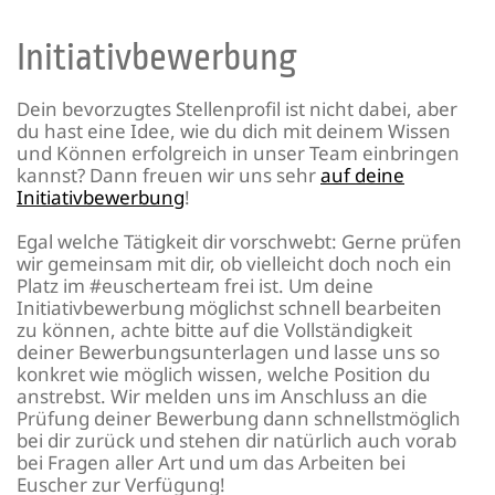
Initiativbewerbung
Dein bevorzugtes Stellenprofil ist nicht dabei, aber
du hast eine Idee, wie du dich mit deinem Wissen
und Können erfolgreich in unser Team einbringen
kannst? Dann freuen wir uns sehr
auf deine
Initiativbewerbung
!
Egal welche Tätigkeit dir vorschwebt: Gerne prüfen
wir gemeinsam mit dir, ob vielleicht doch noch ein
Platz im #euscherteam frei ist. Um deine
Initiativbewerbung möglichst schnell bearbeiten
zu können, achte bitte auf die Vollständigkeit
deiner Bewerbungsunterlagen und lasse uns so
konkret wie möglich wissen, welche Position du
anstrebst. Wir melden uns im Anschluss an die
Prüfung deiner Bewerbung dann schnellstmöglich
bei dir zurück und stehen dir natürlich auch vorab
bei Fragen aller Art und um das Arbeiten bei
Euscher zur Verfügung!