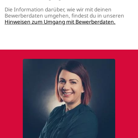
Die Information darüber, wie wir mit deinen
Bewerberdaten umgehen, findest du in unseren
Hinweisen zum Umgang mit Bewerberdaten.