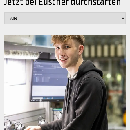
Jetzt bei Euscher durchstarten