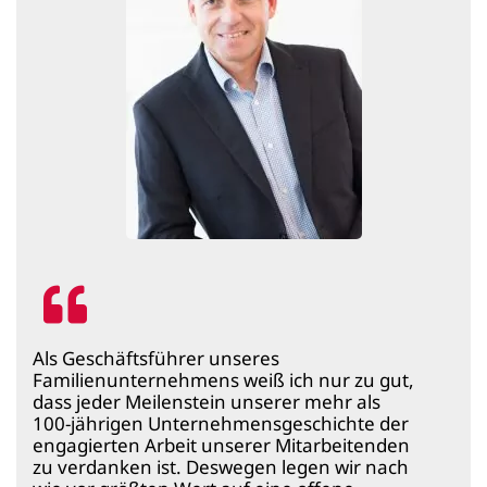
Als Geschäftsführer unseres
Familienunternehmens weiß ich nur zu gut,
dass jeder Meilenstein unserer mehr als
100-jährigen Unternehmensgeschichte der
engagierten Arbeit unserer Mitarbeitenden
zu verdanken ist. Deswegen legen wir nach