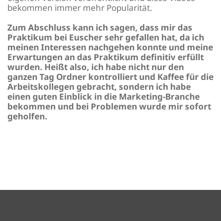
bekommen immer mehr Popularität.
Zum Abschluss kann ich sagen, dass mir das
Praktikum bei Euscher sehr gefallen hat, da ich
meinen Interessen nachgehen konnte und meine
Erwartungen an das Praktikum definitiv erfüllt
wurden. Heißt also, ich habe nicht nur den
ganzen Tag Ordner kontrolliert und Kaffee für die
Arbeitskollegen gebracht, sondern ich habe
einen guten Einblick in die Marketing-Branche
bekommen und bei Problemen wurde mir sofort
geholfen.