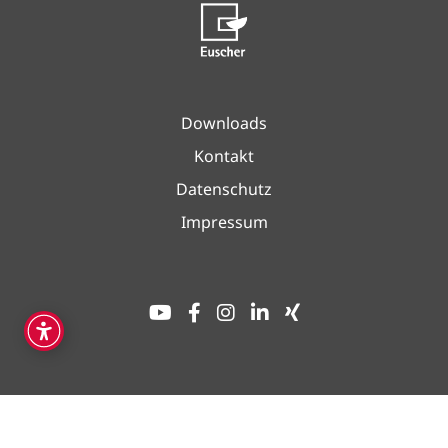
Downloads
Kontakt
Datenschutz
Impressum