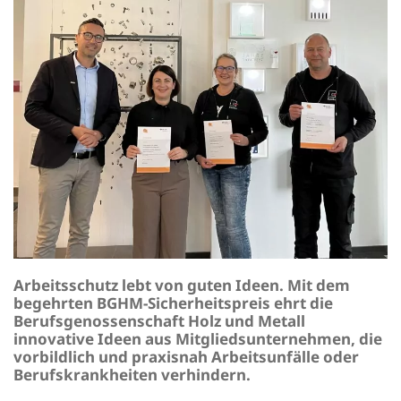
Arbeitsschutz lebt von guten Ideen. Mit dem
begehrten BGHM-Sicherheitspreis ehrt die
Berufsgenossenschaft Holz und Metall
innovative Ideen aus Mitgliedsunternehmen, die
vorbildlich und praxisnah Arbeitsunfälle oder
Berufskrankheiten verhindern.