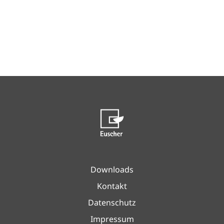
Downloads
Kontakt
Datenschutz
Impressum