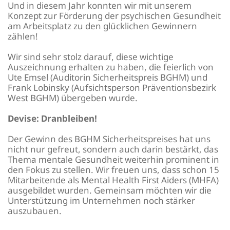
Und in diesem Jahr konnten wir mit unserem
Konzept zur Förderung der psychischen Gesundheit
am Arbeitsplatz zu den glücklichen Gewinnern
zählen!
Wir sind sehr stolz darauf, diese wichtige
Auszeichnung erhalten zu haben, die feierlich von
Ute Emsel (Auditorin Sicherheitspreis BGHM) und
Frank Lobinsky (Aufsichtsperson Präventionsbezirk
West BGHM) übergeben wurde.
Devise: Dranbleiben!
Der Gewinn des BGHM Sicherheitspreises hat uns
nicht nur gefreut, sondern auch darin bestärkt, das
Thema mentale Gesundheit weiterhin prominent in
den Fokus zu stellen. Wir freuen uns, dass schon 15
Mitarbeitende als Mental Health First Aiders (MHFA)
ausgebildet wurden. Gemeinsam möchten wir die
Unterstützung im Unternehmen noch stärker
auszubauen.