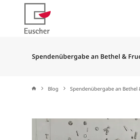
Spendenübergabe an Bethel & Fru
Blog
Spendenübergabe an Bethel 