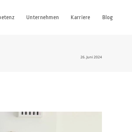
etenz
Unternehmen
Karriere
Blog
26. Juni 2024