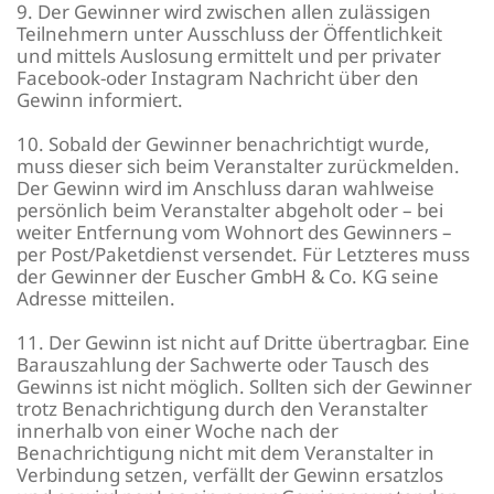
9. Der Gewinner wird zwischen allen zulässigen
Teilnehmern unter Ausschluss der Öffentlichkeit
und mittels Auslosung ermittelt und per privater
Facebook-oder Instagram Nachricht über den
Gewinn informiert.
10. Sobald der Gewinner benachrichtigt wurde,
muss dieser sich beim Veranstalter zurückmelden.
Der Gewinn wird im Anschluss daran wahlweise
persönlich beim Veranstalter abgeholt oder – bei
weiter Entfernung vom Wohnort des Gewinners –
per Post/Paketdienst versendet. Für Letzteres muss
der Gewinner der Euscher GmbH & Co. KG seine
Adresse mitteilen.
11. Der Gewinn ist nicht auf Dritte übertragbar. Eine
Barauszahlung der Sachwerte oder Tausch des
Gewinns ist nicht möglich. Sollten sich der Gewinner
trotz Benachrichtigung durch den Veranstalter
innerhalb von einer Woche nach der
Benachrichtigung nicht mit dem Veranstalter in
Verbindung setzen, verfällt der Gewinn ersatzlos