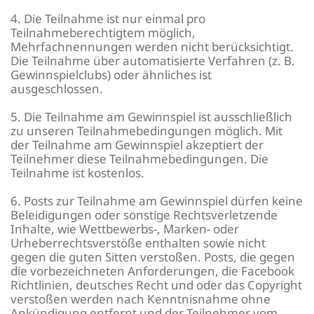
4. Die Teilnahme ist nur einmal pro
Teilnahmeberechtigtem möglich,
Mehrfachnennungen werden nicht berücksichtigt.
Die Teilnahme über automatisierte Verfahren (z. B.
Gewinnspielclubs) oder ähnliches ist
ausgeschlossen.
5. Die Teilnahme am Gewinnspiel ist ausschließlich
zu unseren Teilnahmebedingungen möglich. Mit
der Teilnahme am Gewinnspiel akzeptiert der
Teilnehmer diese Teilnahmebedingungen. Die
Teilnahme ist kostenlos.
6. Posts zur Teilnahme am Gewinnspiel dürfen keine
Beleidigungen oder sonstige Rechtsverletzende
Inhalte, wie Wettbewerbs-, Marken- oder
Urheberrechtsverstöße enthalten sowie nicht
gegen die guten Sitten verstoßen. Posts, die gegen
die vorbezeichneten Anforderungen, die Facebook
Richtlinien, deutsches Recht und oder das Copyright
verstoßen werden nach Kenntnisnahme ohne
Ankündigung entfernt und der Teilnehmer vom