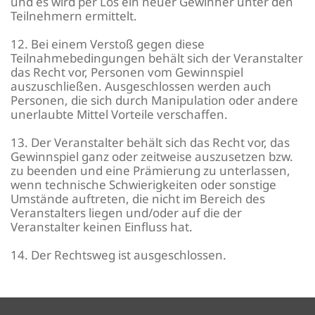
und es wird per Los ein neuer Gewinner unter den
Teilnehmern ermittelt.
12. Bei einem Verstoß gegen diese
Teilnahmebedingungen behält sich der Veranstalter
das Recht vor, Personen vom Gewinnspiel
auszuschließen. Ausgeschlossen werden auch
Personen, die sich durch Manipulation oder andere
unerlaubte Mittel Vorteile verschaffen.
13. Der Veranstalter behält sich das Recht vor, das
Gewinnspiel ganz oder zeitweise auszusetzen bzw.
zu beenden und eine Prämierung zu unterlassen,
wenn technische Schwierigkeiten oder sonstige
Umstände auftreten, die nicht im Bereich des
Veranstalters liegen und/oder auf die der
Veranstalter keinen Einfluss hat.
14. Der Rechtsweg ist ausgeschlossen.