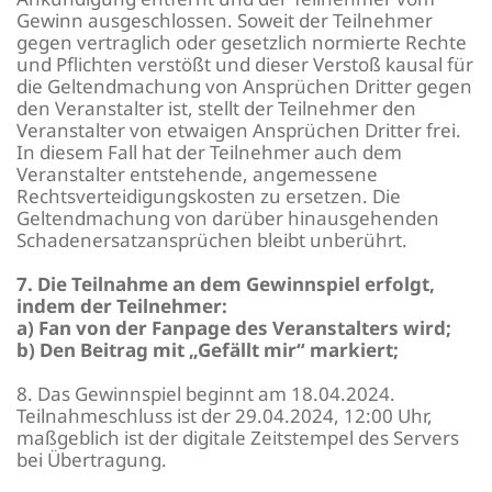
Gewinn ausgeschlossen. Soweit der Teilnehmer
gegen vertraglich oder gesetzlich normierte Rechte
und Pflichten verstößt und dieser Verstoß kausal für
die Geltendmachung von Ansprüchen Dritter gegen
den Veranstalter ist, stellt der Teilnehmer den
Veranstalter von etwaigen Ansprüchen Dritter frei.
In diesem Fall hat der Teilnehmer auch dem
Veranstalter entstehende, angemessene
Rechtsverteidigungskosten zu ersetzen. Die
Geltendmachung von darüber hinausgehenden
Schadenersatzansprüchen bleibt unberührt.
7. Die Teilnahme an dem Gewinnspiel erfolgt,
indem der Teilnehmer:
a) Fan von der Fanpage des Veranstalters wird;
b) Den Beitrag mit „Gefällt mir“ markiert;
8. Das Gewinnspiel beginnt am 18.04.2024.
Teilnahmeschluss ist der 29.04.2024, 12:00 Uhr,
maßgeblich ist der digitale Zeitstempel des Servers
bei Übertragung.